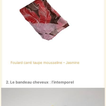
Foulard carré taupe mousseline – Jasmine
2. Le bandeau cheveux
:
l’intemporel