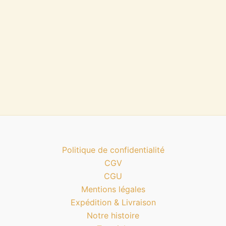
Politique de confidentialité
CGV
CGU
Mentions légales
Expédition & Livraison
Notre histoire