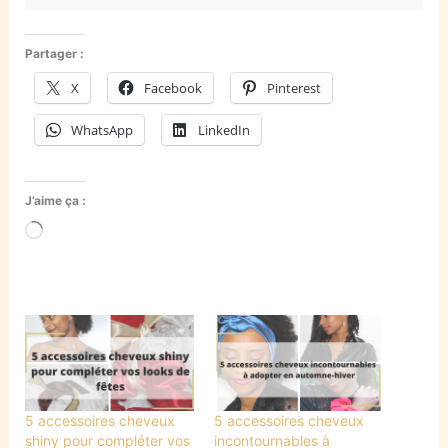
Partager :
X
Facebook
Pinterest
WhatsApp
LinkedIn
J’aime ça :
Chargement…
5 accessoires cheveux
5 accessoires cheveux
shiny pour compléter vos
incontournables à