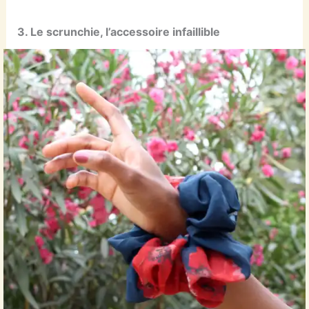
3. Le scrunchie, l’accessoire infaillible