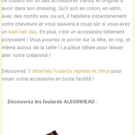
Le foulard est un des accessoires trendy et original à
avoir dans son dressing. Qu’il soit en coton, en satin,
avec des motifs wax ou uni, il habillera instantanément
votre chevelure et vous sauvera à coup sûr si vous avez
un
bad hair day
. En plus, c’est un accessoire tellement
polyvalent ! Vous pourrez le porter sur la tête, en top, et
même autour de la taille ! La pièce idéale pour laisser
aller votre créativité !
Découvrez
3 attachés foulards rapides et chics
pour
nouer votre accessoire en toute facilité !
Découvrez les foulards ALEGRIHEAD
: