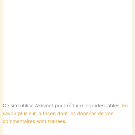
Ce site utilise Akismet pour réduire les indésirables.
En
savoir plus sur la façon dont les données de vos
commentaires sont traitées
.