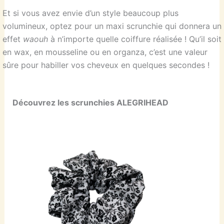
Et si vous avez envie d’un style beaucoup plus
volumineux, optez pour un maxi scrunchie qui donnera un
effet
waouh
à n’importe quelle coiffure réalisée ! Qu’il soit
en wax, en mousseline ou en organza, c’est une valeur
sûre pour habiller vos cheveux en quelques secondes !
Découvrez les scrunchies ALEGRIHEAD