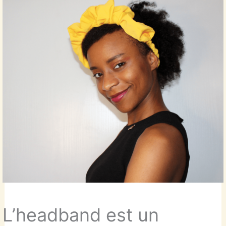
L’headband est un