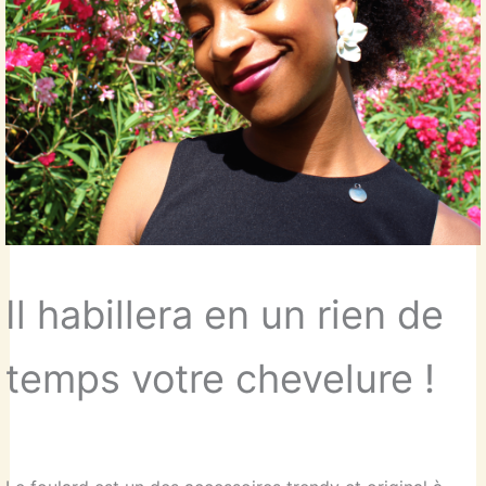
Il habillera en un rien de
temps votre chevelure !