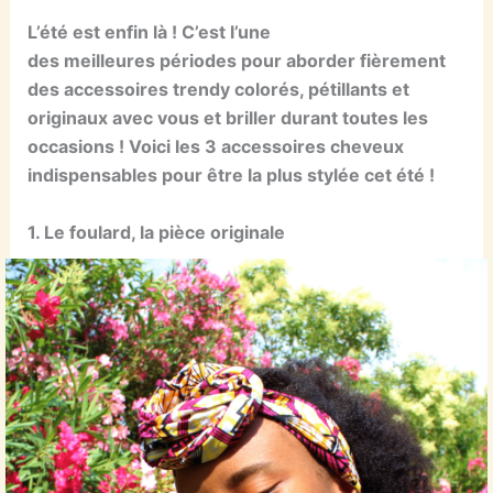
L’été est enfin là ! C’est l’une
des meilleures périodes pour aborder fièrement
des accessoires trendy colorés, pétillants et
originaux avec vous et briller durant toutes les
occasions ! Voici les 3 accessoires cheveux
indispensables pour être la plus stylée cet été !
1. Le foulard, la pièce originale