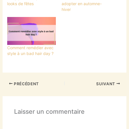
looks de fêtes
adopter en automne-
hiver
Comment remédier avec
style à un bad hair day ?
PRÉCÉDENT
SUIVANT
Laisser un commentaire