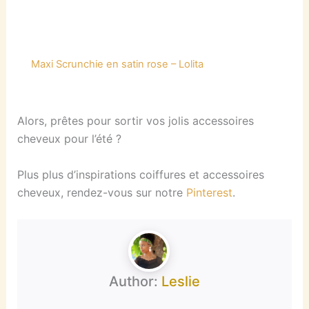
Maxi Scrunchie en satin rose – Lolita
Alors, prêtes pour sortir vos jolis accessoires
cheveux pour l’été ?
Plus plus d’inspirations coiffures et accessoires
cheveux, rendez-vous sur notre
Pinterest
.
Author:
Leslie