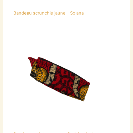
Bandeau scrunchie jaune – Solana