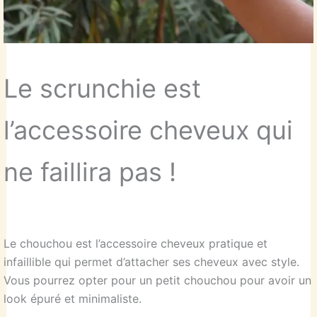
Le scrunchie est
l’accessoire cheveux qui
ne faillira pas !
Le chouchou est l’accessoire cheveux pratique et
infaillible qui permet d’attacher ses cheveux avec style.
Vous pourrez opter pour un petit chouchou pour avoir un
look épuré et minimaliste.