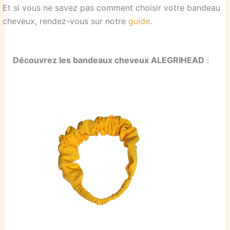
Et si vous ne savez pas comment choisir votre bandeau
cheveux, rendez-vous sur notre
guide
.
Découvrez les bandeaux cheveux ALEGRIHEAD
: