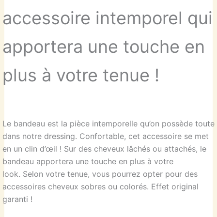
accessoire intemporel qui
apportera une touche en
plus à votre tenue !
Le bandeau est la pièce intemporelle qu’on possède toute
dans notre dressing. Confortable, cet accessoire se met
en un clin d’œil ! Sur des cheveux lâchés ou attachés, le
bandeau apportera une touche en plus à votre
look. Selon votre tenue, vous pourrez opter pour des
accessoires cheveux sobres ou colorés. Effet original
garanti !