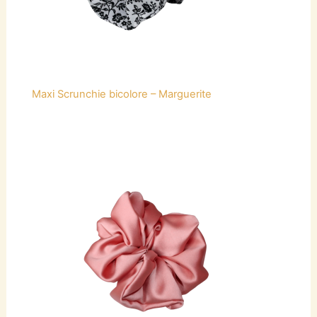
Maxi Scrunchie bicolore – Marguerite