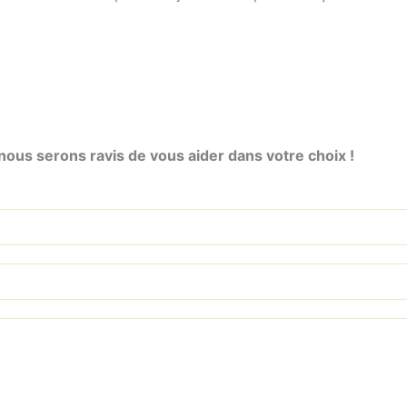
ous serons ravis de vous aider dans votre choix !