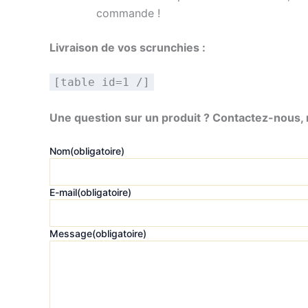
commande !
Livraison de vos scrunchies :
[table id=1 /]
Une question sur un produit ? Contactez-nous, n
Nom
(obligatoire)
E-mail
(obligatoire)
Message
(obligatoire)