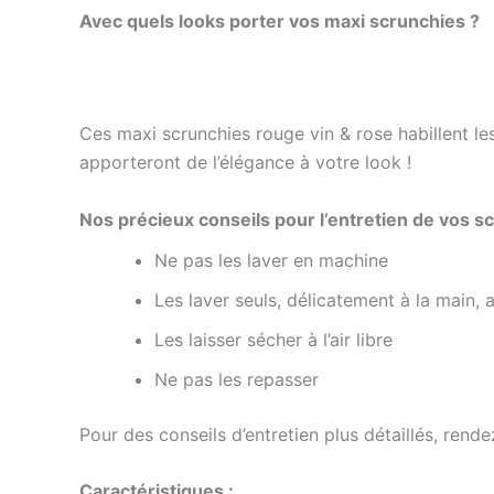
Avec quels looks porter vos maxi scrunchies ?
Ces maxi scrunchies rouge vin & rose
habillent l
apporteront de l’élégance à votre look !
Nos précieux conseils pour l’entretien de vos sc
Ne pas les laver en machine
Les laver seuls, délicatement à la main
Les laisser sécher à l’air libre
Ne pas les repasser
Pour des conseils d’entretien plus détaillés, rend
Caractéristiques :