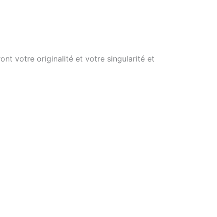
t votre originalité et votre singularité et