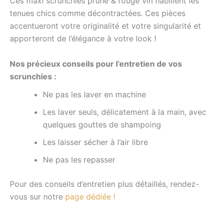
Ces maxi scrunchies prune & rouge vin
habillent les
tenues chics comme décontractées. Ces pièces
accentueront votre originalité et votre singularité et
apporteront de l’élégance à votre look !
Nos précieux conseils pour l’entretien de vos
scrunchies :
Ne pas les laver en machine
Les laver seuls, délicatement à la main, avec
quelques gouttes de shampoing
Les laisser sécher à l’air libre
Ne pas les repasser
Pour des conseils d’entretien plus détaillés, rendez-
vous sur notre
page dédiée !