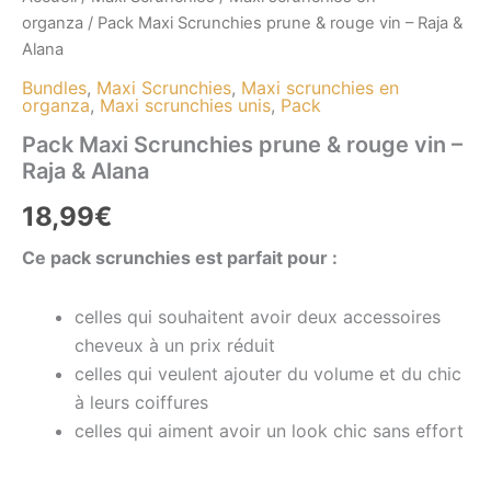
organza
/ Pack Maxi Scrunchies prune & rouge vin – Raja &
Alana
Bundles
,
Maxi Scrunchies
,
Maxi scrunchies en
organza
,
Maxi scrunchies unis
,
Pack
Pack Maxi Scrunchies prune & rouge vin –
Raja & Alana
18,99
€
Ce pack scrunchies est parfait pour :
celles qui souhaitent avoir deux accessoires
cheveux à un prix réduit
celles qui veulent ajouter du volume et du chic
à leurs coiffures
celles qui aiment avoir un look chic sans effort