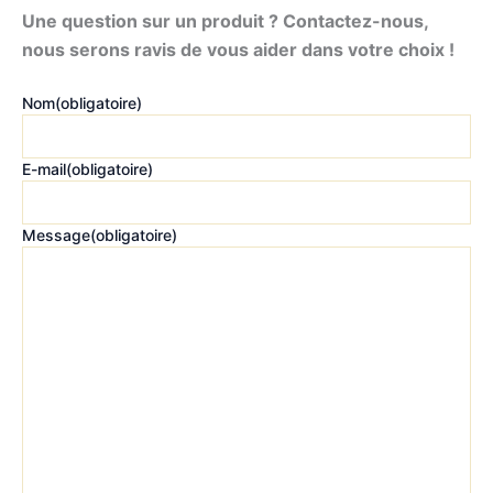
Une question sur un produit ? Contactez-nous,
nous serons ravis de vous aider dans votre choix !
Nom
(obligatoire)
E-mail
(obligatoire)
Message
(obligatoire)