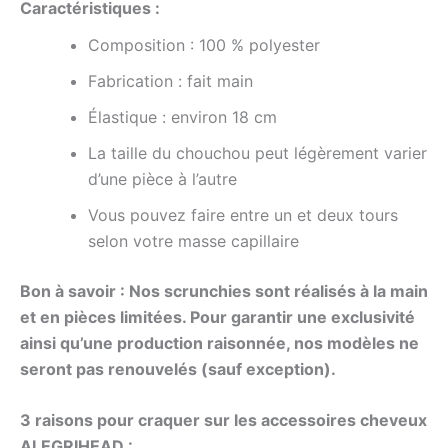
Caractéristiques :
Composition :
100 %
polyester
Fabrication :
f
ait
main
Élastique : environ 18 cm
La taille du chouchou peut légèrement varier
d’une pièce à l’autre
Vous pouvez faire entre un et deux tours
selon votre masse capillaire
Bon à savoir : Nos scrunchies sont réalisés à la main
et en pièces limitées. Pour garantir une exclusivité
ainsi qu’une production raisonnée, nos modèles ne
seront pas renouvelés (sauf exception).
3 raisons pour craquer sur les accessoires cheveux
ALEGRIHEAD :