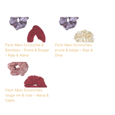
Pack Maxi Scrunchie &
Pack Maxi Scrunchies
Bandeau – Prune & Rouge
prune & beige – Raja &
– Raja & Alana
Dina
Pack Maxi Scrunchies
rouge vin & rose – Alana &
Claire