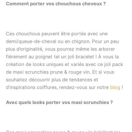
Comment porter vos chouchous cheveux ?
Ces chouchous peuvent être portés avec une
demi/queue-de-cheval ou en chignon. Pour un peu
plus d’originalité, vous pourrez même les arborer
fièrement au poignet tel un joli bracelet !
À vous la
création de looks uniques et variés avec ce joli pack
de maxi scrunchies prune & rouge vin.
Et si vous
souhaitez découvrir plus de tendances et
d’inspirations coiffures, rendez-vous sur notre
blog
!
Avec quels looks porter vos maxi scrunchies ?