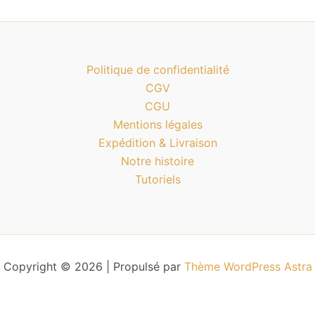
Politique de confidentialité
CGV
CGU
Mentions légales
Expédition & Livraison
Notre histoire
Tutoriels
Copyright © 2026 | Propulsé par
Thème WordPress Astra