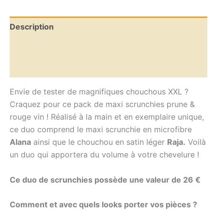
Description
Informations complémentaires
Avis (0)
Envie de tester de magnifiques chouchous XXL ?
Craquez pour ce pack de maxi scrunchies prune &
rouge vin ! Réalisé à la main et en exemplaire unique,
ce duo comprend le maxi scrunchie en microfibre
Alana
ainsi que le chouchou en satin léger
Raja.
Voilà
un duo qui apportera du volume à votre chevelure !
Ce duo de scrunchies possède une valeur de 26 €
Comment et avec quels looks porter vos pièces ?