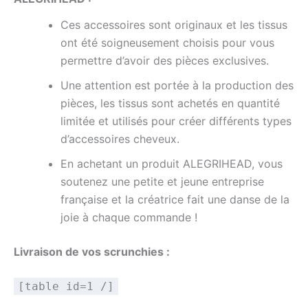
Ces accessoires sont originaux et les tissus
ont été soigneusement choisis pour vous
permettre d’avoir des pièces
exclusives.
Une attention est portée à la production des
pièces, les tissus sont achetés en quantité
limitée et utilisés pour créer différents types
d’accessoires cheveux.
En achetant un produit
ALEGRIHEAD,
vous
soutenez une petite et jeune entreprise
française et la créatrice fait une danse de la
joie à chaque commande !
Livraison de vos scrunchies :
[table id=1 /]