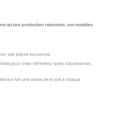
 ainsi qu’une production raisonnée, nos modèles
avoir des pièces
exclusives.
ilisés pour créer différents types d’accessoires
éatrice fait une danse de la joie à chaque