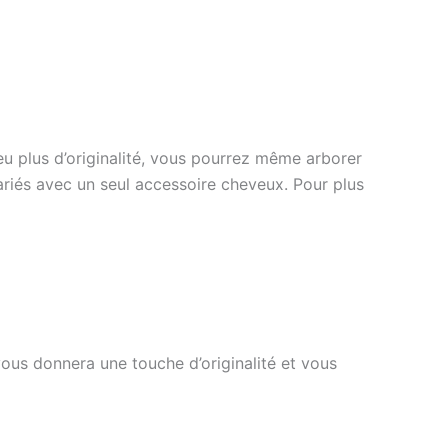
 plus d’originalité, vous pourrez même arborer
ariés avec un seul accessoire cheveux.
Pour plus
us donnera une touche d’originalité et vous