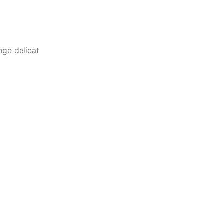
nge délicat