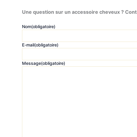
Une question sur un accessoire cheveux ? Conta
Nom
(obligatoire)
E-mail
(obligatoire)
Message
(obligatoire)