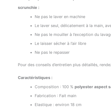
scrunchie :
Ne pas le laver en machine
Le laver seul, délicatement à la main, av
Ne pas le mouiller à l’exception du lavag
Le laisser sécher à l’air libre
Ne pas le repasser
Pour des conseils d’entretien plus détaillés, rend
Caractéristiques :
Composition :
100 %
polyester aspect s
Fabrication :
Fait
main
Elastique : environ 18 cm