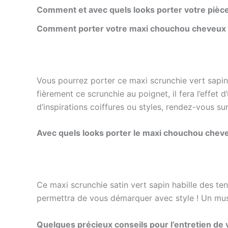
Comment et avec quels looks porter votre pièce
Comment porter votre maxi chouchou cheveux e
Vous pourrez porter ce maxi
scrunchie vert sapin
fièrement ce scrunchie au poignet, il fera l’effet 
d’inspirations coiffures ou styles, rendez-vous su
Avec quels looks porter le maxi chouchou cheve
Ce maxi
scrunchie satin vert sapin
habille des te
permettra de vous démarquer avec style ! Un mu
Quelques précieux conseils pour l’entretien de 