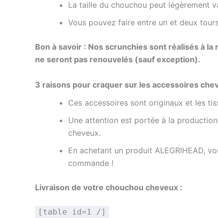
La taille du chouchou peut légèrement var
Vous pouvez faire entre un et deux tours
Bon à savoir : Nos scrunchies sont réalisés à la
ne seront pas renouvelés (sauf exception).
3 raisons pour craquer sur les accessoires ch
Ces accessoires sont originaux et les t
Une attention est portée à la production 
cheveux.
En achetant un produit
ALEGRIHEAD,
vou
commande !
Livraison de votre chouchou cheveux :
[table id=1 /]