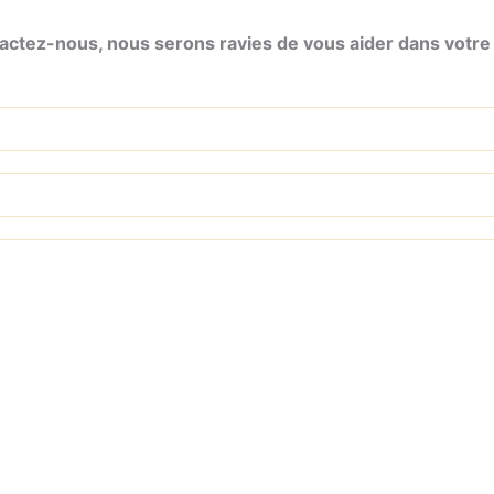
ctez-nous, nous serons ravies de vous aider dans votre 