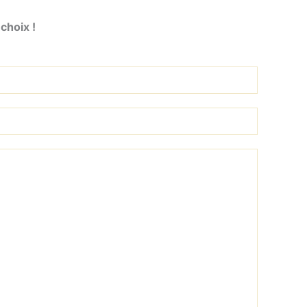
choix !