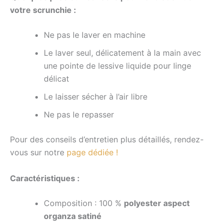
votre scrunchie :
Ne pas le laver en machine
Le laver seul, délicatement à la main avec
une pointe de lessive liquide pour linge
délicat
Le laisser sécher à l’air libre
Ne pas le repasser
Pour des conseils d’entretien plus détaillés, rendez-
vous sur notre
page dédiée !
Caractéristiques :
Composition :
100 %
polyester aspect
organza satiné