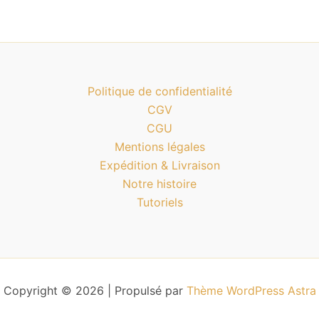
Politique de confidentialité
CGV
CGU
Mentions légales
Expédition & Livraison
Notre histoire
Tutoriels
Copyright © 2026 | Propulsé par
Thème WordPress Astra