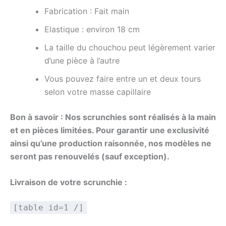
Fabrication :
Fait
main
Elastique : environ 18 cm
La taille du chouchou peut légèrement varier
d’une pièce à l’autre
Vous pouvez faire entre un et deux tours
selon votre masse capillaire
Bon à savoir : Nos scrunchies sont réalisés à la main
et en pièces limitées. Pour garantir une exclusivité
ainsi qu’une production raisonnée, nos modèles ne
seront pas renouvelés (sauf exception).
Livraison de votre scrunchie :
[table id=1 /]