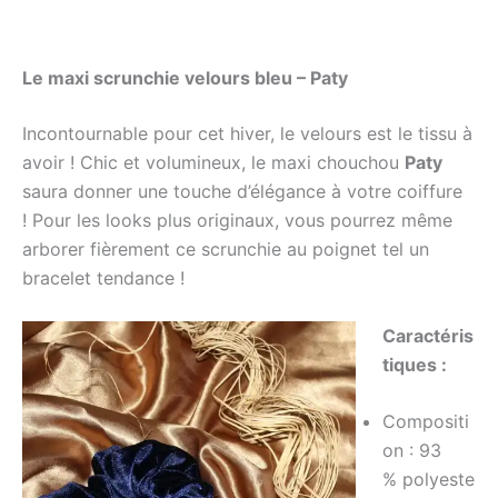
Le maxi scrunchie velours bleu – Paty
Incontournable pour cet hiver, le velours est le tissu à
avoir ! Chic et volumineux, le maxi chouchou
Paty
saura donner une touche d’élégance à votre coiffure
! Pour les looks plus originaux, vous pourrez même
arborer fièrement ce scrunchie au poignet tel un
bracelet tendance !
Caractéris
tiques :
Compositi
on :
93
%
polyeste