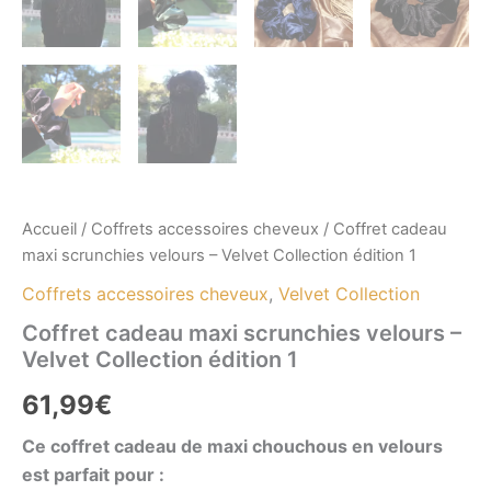
Accueil
/
Coffrets accessoires cheveux
/ Coffret cadeau
maxi scrunchies velours – Velvet Collection édition 1
Coffrets accessoires cheveux
,
Velvet Collection
Coffret cadeau maxi scrunchies velours –
Velvet Collection édition 1
61,99
€
Ce coffret cadeau de maxi chouchous en velours
est parfait pour :