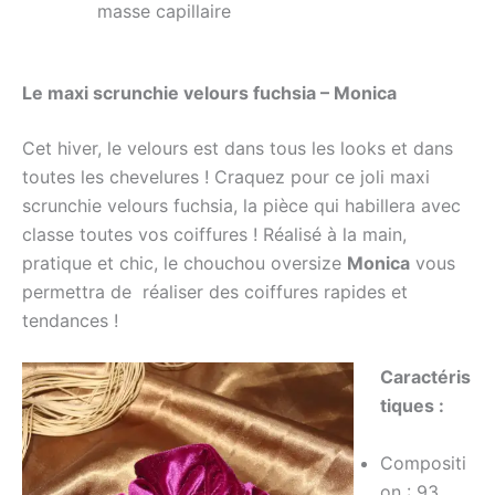
masse capillaire
Le maxi scrunchie velours fuchsia – Monica
Cet hiver, le velours est dans tous les looks et dans
toutes les chevelures ! Craquez pour ce joli maxi
scrunchie velours fuchsia, la pièce qui habillera avec
classe toutes vos coiffures ! Réalisé à la main,
pratique et chic, le chouchou oversize
Monica
vous
permettra de réaliser des coiffures rapides et
tendances !
Caractéris
tiques :
Compositi
on :
93