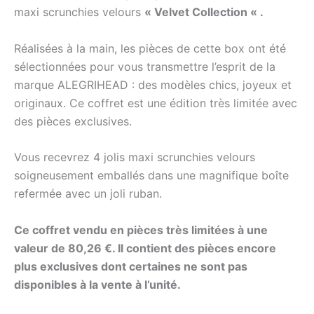
maxi scrunchies velours
« Velvet Collection « .
Réalisées à la main, les pièces de
cette
box ont été
sélectionnées pour vous transmettre l’esprit de la
marque
ALEGRIHEAD
:
des modèles chics, joyeux et
originaux.
Ce coffret est une édition très limitée avec
des pièces exclusives.
Vous recevrez 4 jolis maxi scrunchies velours
soigneusement emballés dans une magnifique boîte
refermée avec un joli ruban.
Ce coffret vendu en pièces très limitées à une
valeur de 80,26 €. Il contient des pièces encore
plus exclusives dont certaines ne sont pas
disponibles à la vente à l’unité.