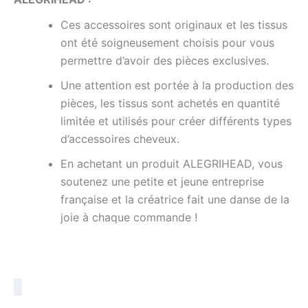
Ces accessoires sont originaux et les tissus
ont été soigneusement choisis pour vous
permettre d’avoir des pièces
exclusives.
Une attention est portée à la production des
pièces, les tissus sont achetés en quantité
limitée et utilisés pour créer différents types
d’accessoires cheveux.
En achetant un produit
ALEGRIHEAD,
vous
soutenez une petite et jeune entreprise
française et la créatrice fait une danse de la
joie à chaque commande !