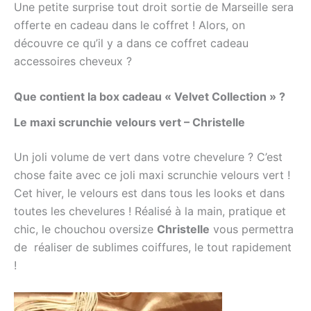
Une petite surprise tout droit sortie de Marseille sera
offerte en cadeau dans le coffret !
Alors, on
découvre ce qu’il y a dans ce coffret cadeau
accessoires cheveux ?
Que contient la box cadeau « Velvet Collection » ?
Le maxi scrunchie velours vert – Christelle
Un joli volume de vert dans votre chevelure ? C’est
chose faite avec ce joli maxi scrunchie velours vert !
Cet hiver, le velours est dans tous les looks et dans
toutes les chevelures ! Réalisé à la main, pratique et
chic, le chouchou oversize
Christelle
vous permettra
de réaliser de sublimes coiffures, le tout rapidement
!