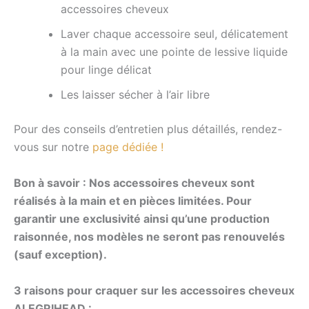
accessoires cheveux
Laver chaque accessoire seul, délicatement
à la main avec une pointe de lessive liquide
pour linge délicat
Les laisser sécher à l’air libre
Pour des conseils d’entretien plus détaillés, rendez-
vous sur notre
page dédiée !
Bon à savoir : Nos accessoires cheveux sont
réalisés à la main et en pièces limitées. Pour
garantir une exclusivité ainsi qu’une production
raisonnée, nos modèles ne seront pas renouvelés
(sauf exception).
3 raisons pour craquer sur les accessoires cheveux
ALEGRIHEAD :