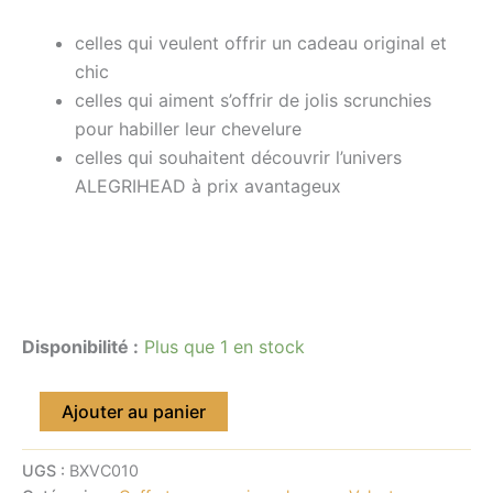
celles qui veulent offrir un cadeau original et
chic
celles qui aiment s’offrir de jolis scrunchies
pour habiller leur chevelure
celles qui souhaitent découvrir l’univers
ALEGRIHEAD à prix avantageux
Disponibilité :
Plus que 1 en stock
Ajouter au panier
UGS :
BXVC010