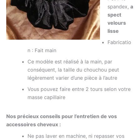
spandex,
a
spect
velours
lisse
Fabricatio
n :
Fait
main
Ce modèle est réalisé à la main, par
conséquent, la taille du chouchou peut
légèrement varier d’une pièce à l’autre
Vous pouvez faire entre 2 tours selon votre
masse capillaire
Nos précieux conseils pour l’entretien de vos
accessoires cheveux :
Ne pas laver en machine, ni repasser vos