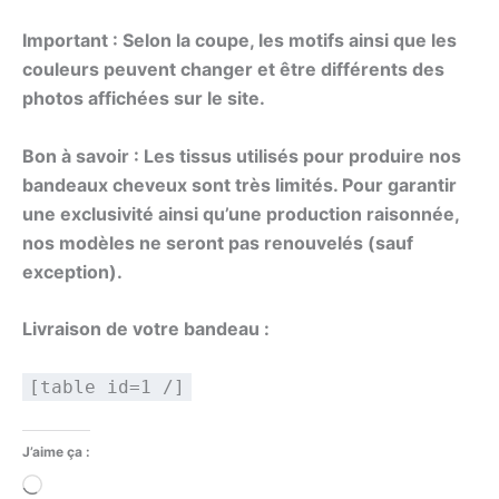
Important : Selon la coupe, les motifs ainsi que les
couleurs peuvent changer et être différents des
photos affichées sur le site.
Bon à savoir : Les tissus utilisés pour produire nos
bandeaux cheveux sont très limités. Pour garantir
une exclusivité ainsi qu’une production raisonnée,
nos modèles ne seront pas renouvelés (sauf
exception).
Livraison de votre bandeau :
[table id=1 /]
J’aime ça :
Chargement…