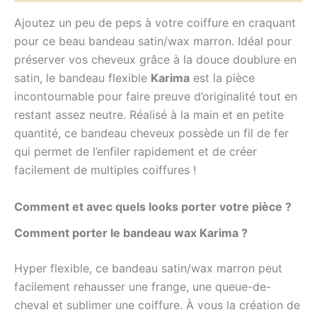
Ajoutez un peu de peps à votre coiffure en craquant
pour ce beau bandeau satin/wax marron. Idéal pour
préserver vos cheveux grâce à la douce doublure en
satin, le bandeau flexible
Karima
est la pièce
incontournable pour faire preuve d’originalité tout en
restant assez neutre. Réalisé à la main et en petite
quantité, ce bandeau cheveux possède un fil de fer
qui permet de l’enfiler rapidement et de créer
facilement de multiples coiffures !
Comment et avec quels looks porter votre pièce ?
Comment porter le bandeau wax Karima ?
Hyper flexible, ce bandeau
satin/wax
marron peut
facilement rehausser une frange, une queue-de-
cheval et sublimer une coiffure. À vous la création de