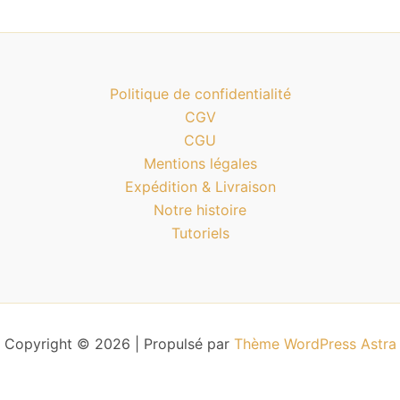
Politique de confidentialité
CGV
CGU
Mentions légales
Expédition & Livraison
Notre histoire
Tutoriels
Copyright © 2026 | Propulsé par
Thème WordPress Astra