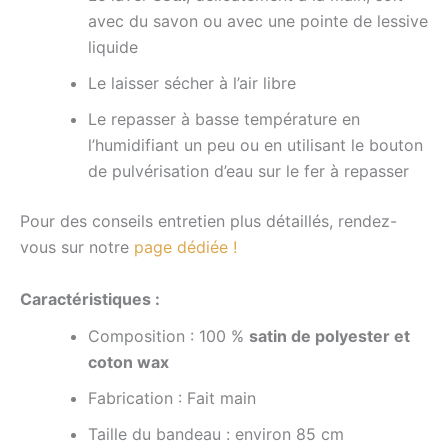
avec du savon ou avec une pointe de lessive
liquide
Le laisser sécher à l’air libre
Le repasser à basse température en
l’humidifiant un peu ou en utilisant le bouton
de pulvérisation d’eau sur le fer à repasser
Pour des conseils entretien plus détaillés, rendez-
vous sur notre
page dédiée !
Caractéristiques :
Composition :
100 %
satin de polyester et
coton wax
Fabrication :
Fait
main
Taille du bandeau :
environ 85 cm