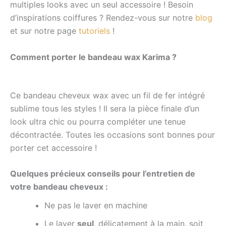
multiples looks avec un seul accessoire !
Besoin
d’inspirations coiffures ? Rendez-vous sur notre
blog
et sur notre page
tutoriels
!
Comment porter le bandeau wax Karima ?
Ce bandeau cheveux wax avec un fil de fer intégré
sublime tous les styles ! Il sera la pièce finale d’un
look ultra chic ou pourra compléter une tenue
décontractée. Toutes les occasions sont bonnes pour
porter cet accessoire !
Quelques précieux conseils pour l’entretien de
votre bandeau cheveux :
Ne pas le laver en machine
Le laver
seul
, délicatement à la main, soit