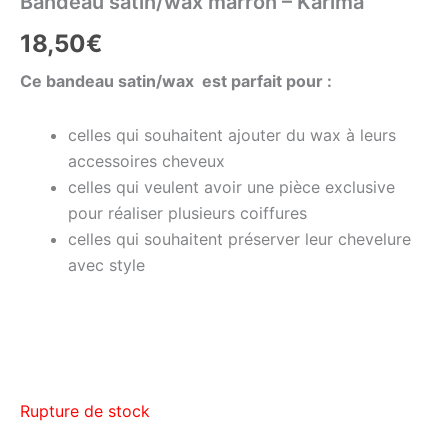
Bandeau satin/wax marron – Karima
18,50
€
Ce bandeau satin/wax est parfait pour :
celles qui souhaitent ajouter du wax à leurs
accessoires cheveux
celles qui veulent avoir une pièce exclusive
pour réaliser plusieurs coiffures
celles qui souhaitent préserver leur chevelure
avec style
Rupture de stock