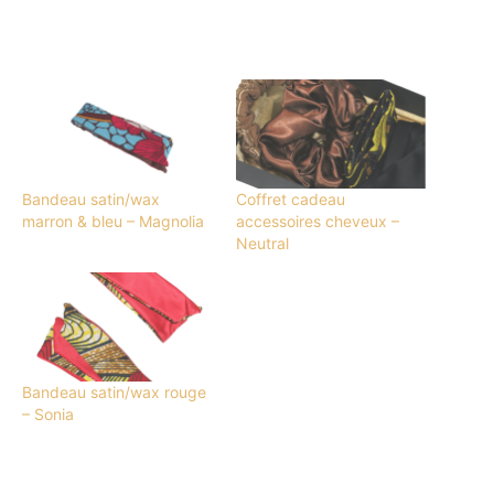
Bandeau satin/wax
Coffret cadeau
marron & bleu – Magnolia
accessoires cheveux –
Neutral
Bandeau satin/wax rouge
– Sonia