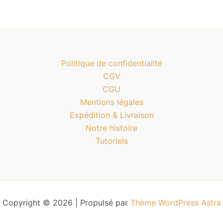
Politique de confidentialité
CGV
CGU
Mentions légales
Expédition & Livraison
Notre histoire
Tutoriels
Copyright © 2026 | Propulsé par
Thème WordPress Astra