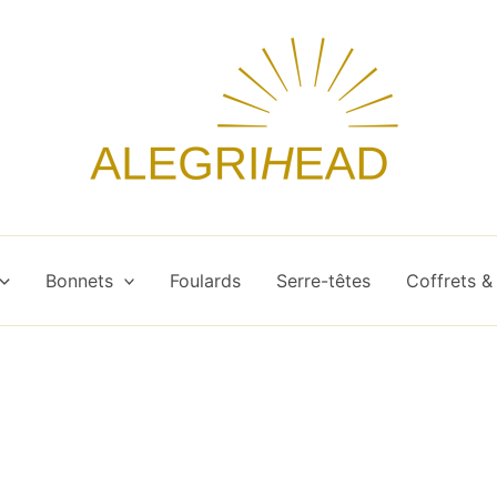
Bonnets
Foulards
Serre-têtes
Coffrets &