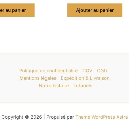
er au panier
Ajouter au panier
Politique de confidentialité
CGV
CGU
Mentions légales
Expédition & Livraison
Notre histoire
Tutoriels
Copyright © 2026 | Propulsé par
Thème WordPress Astra