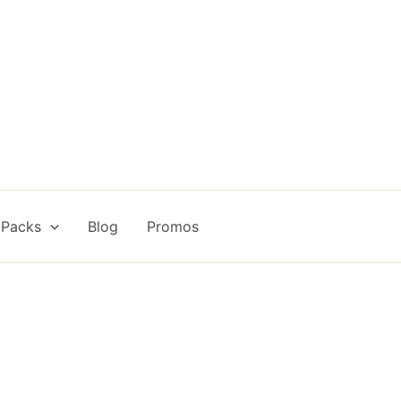
 Packs
Blog
Promos