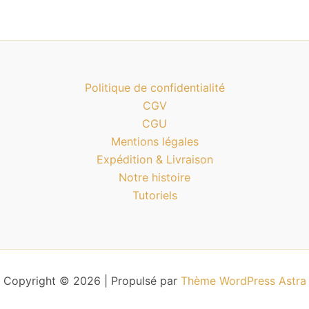
Politique de confidentialité
CGV
CGU
Mentions légales
Expédition & Livraison
Notre histoire
Tutoriels
Copyright © 2026 | Propulsé par
Thème WordPress Astra