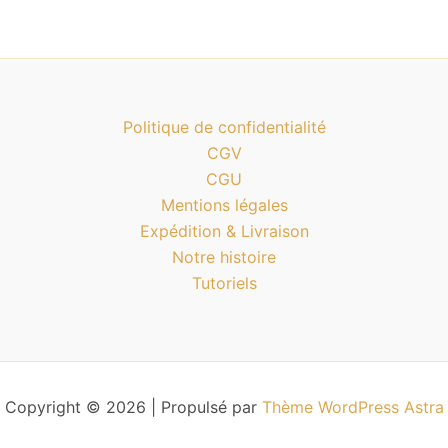
Politique de confidentialité
CGV
CGU
Mentions légales
Expédition & Livraison
Notre histoire
Tutoriels
Copyright © 2026 | Propulsé par
Thème WordPress Astra