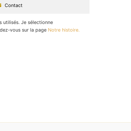
Contact
 utilisés. Je sélectionne
endez-vous sur la page
Notre histoire.