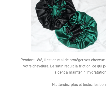
Pendant l’été, il est crucial de protéger vos cheveux
votre chevelure. Le satin réduit la friction, ce qui 
aident à maintenir l’hydratation
N’attendez plus et testez les bo