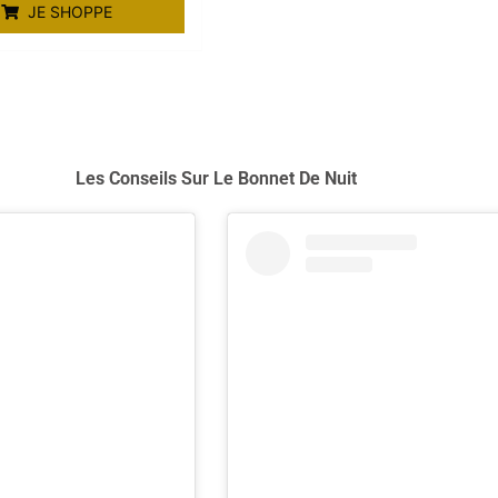
JE SHOPPE
Les Conseils Sur Le Bonnet De Nuit