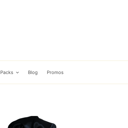
 Packs
Blog
Promos