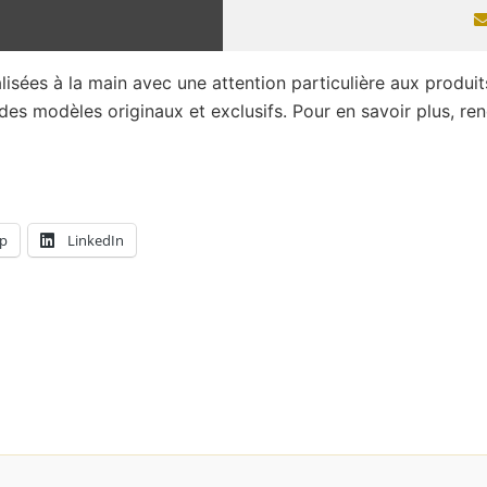
lisées à la main avec une attention particulière aux produits
es modèles originaux et exclusifs. Pour en savoir plus, r
p
LinkedIn