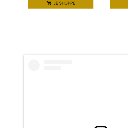
JE SHOPPE