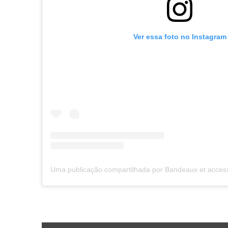
Ver essa foto no Instagram