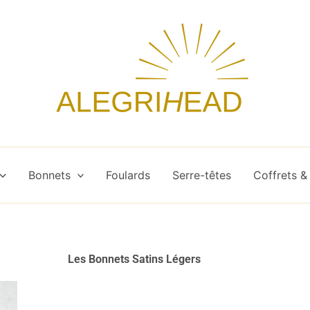
Bonnets
Foulards
Serre-têtes
Coffrets &
Les Bonnets Satins Légers